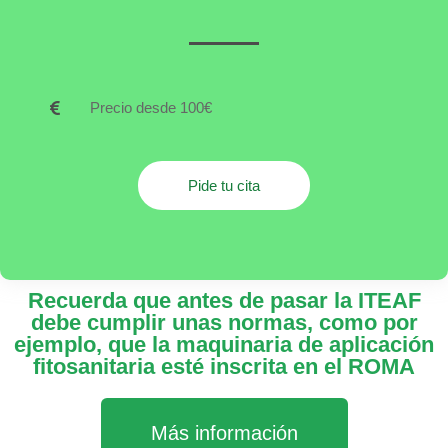
Precio desde 100€
Pide tu cita
Recuerda que antes de pasar la ITEAF
debe cumplir unas normas, como por
ejemplo, que la maquinaria de aplicación
fitosanitaria esté inscrita en el ROMA
Más información