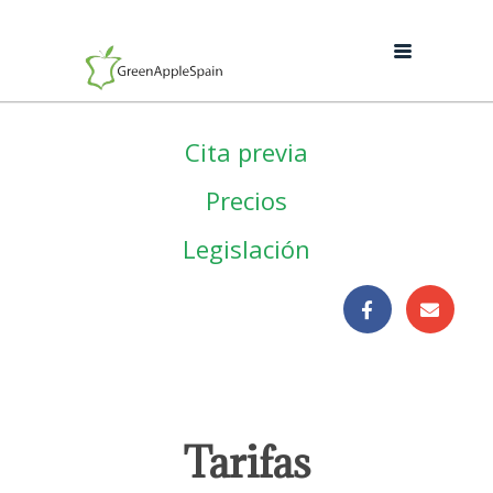
Cita previa
Precios
Legislación
Tarifas