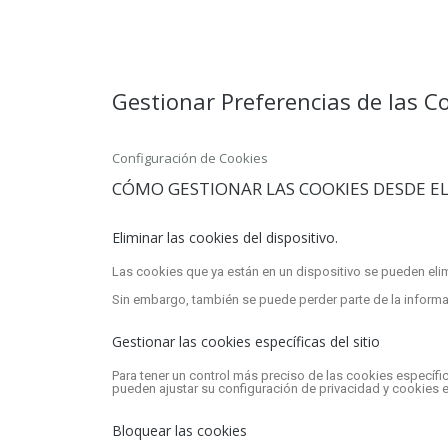
Gestionar Preferencias de las C
Configuración de Cookies
CÓMO GESTIONAR LAS COOKIES DESDE E
Eliminar las cookies del dispositivo.
Las cookies que ya están en un dispositivo se pueden elim
Sin embargo, también se puede perder parte de la informac
Gestionar las cookies específicas del sitio
Para tener un control más preciso de las cookies específic
pueden ajustar su configuración de privacidad y cookies e
Bloquear las cookies